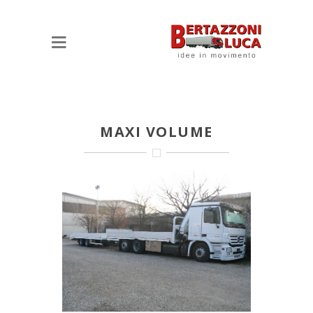
MAXI VOLUME